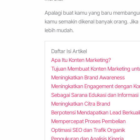
Apalagi buat kamu yang baru membangun 
kamu semakin dikenal banyak orang. Jika
lebih mudah.
Daftar Isi Artikel
Apa Itu Konten Marketing?
Tujuan Membuat Konten Marketing unt
Meningkatkan Brand Awareness
Meningkatkan Engagement dengan K
Sebagai Sarana Edukasi dan Informasi
Meningkatkan Citra Brand
Berpotensi Mendapatkan Lead Berkuali
Mempercepat Proses Pembelian
Optimasi SEO dan Trafik Organik
Pengukuran dan Analisis Kinerja