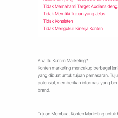
Tidak Memahami Target Audiens deng
Tidak Memiliki Tujuan yang Jelas
Tidak Konsisten
Tidak Mengukur Kinerja Konten
Apa Itu Konten Marketing?
Konten marketing mencakup berbagai jenis m
yang dibuat untuk tujuan pemasaran. Tuj
potensial, memberikan informasi yang be
brand.
Tujuan Membuat Konten Marketing untuk 