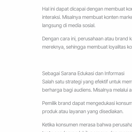
Hal ini dapat dicapai dengan membuat 
interaksi. Misalnya membuat konten market
langsung di media sosial.
Dengan cara ini, perusahaan atau brand 
mereknya, sehingga membuat loyalitas k
Sebagai Sarana Edukasi dan Informasi
Salah satu strategi yang efektif untuk m
berharga bagi audiens. Misalnya melalui a
Pemilik brand dapat mengedukasi konsume
produk atau layanan yang disediakan.
Ketika konsumen merasa bahwa perusaha