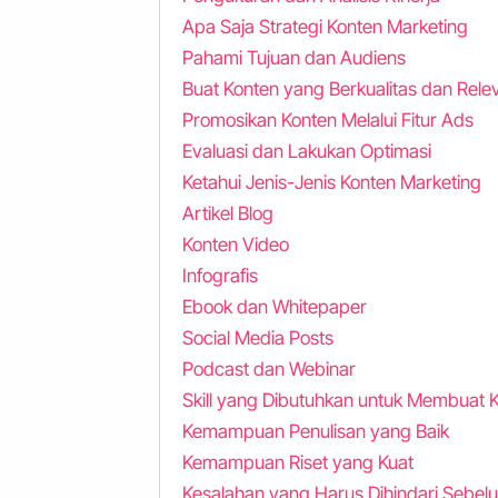
Apa Saja Strategi Konten Marketing
Pahami Tujuan dan Audiens
Buat Konten yang Berkualitas dan Rele
Promosikan Konten Melalui Fitur Ads
Evaluasi dan Lakukan Optimasi
Ketahui Jenis-Jenis Konten Marketing
Artikel Blog
Konten Video
Infografis
Ebook dan Whitepaper
Social Media Posts
Podcast dan Webinar
Skill yang Dibutuhkan untuk Membuat 
Kemampuan Penulisan yang Baik
Kemampuan Riset yang Kuat
Kesalahan yang Harus Dihindari Sebe