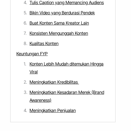
Tulis Caption yang Memancing Audiens
Bikin Video yang Berdurasi Pendek
Buat Konten Sama Kreator Lain
Konsisten Mengunggah Konten
Kualitas Konten
Keuntungan FYP
Konten Lebih Mudah ditemukan Hingga
Viral
Meningkatkan Kredibilitas
Meningkatkan Kesadaran Merek (Brand
Awareness)
Meningkatkan Penjualan