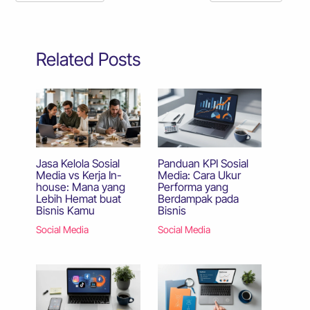
Related Posts
Jasa Kelola Sosial
Panduan KPI Sosial
Media vs Kerja In-
Media: Cara Ukur
house: Mana yang
Performa yang
Lebih Hemat buat
Berdampak pada
Bisnis Kamu
Bisnis
Social Media
Social Media