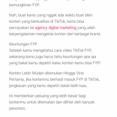
kemungkinan FYP.
Nah, buat kamu yang nggak ada waktu buat bikin
konten yang berkualitas di TikTok, kamu bisa
percayakan ke
agency digital marketing
yang udah
berpengalaman mengelola konten dari berbagai brand.
Keuntungan FYP
Setelah kamu mengetahui cara video TikTok FYP,
sekarang kamu juga harus tahu keuntungan apa aja
yang bakal kamu dapetin kalau konten kamu bisa FYP!
Konten Lebih Mudah ditemukan Hingga Viral
Pertama, jika kontenmu berhasil masuk FYP di TikTok,
jangkauan yang kamu dapetin bakal lebih luas.
Ini memberikan peluang yang lebih besar bagi
kontenmu untuk ditemukan dan dilihat oleh banyak
penonton.