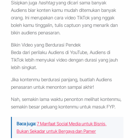
Sisipkan juga
hashtag
yang dicari sama banyak
Audiens biar konten kamu mudah ditemukan banyak
orang. Ini merupakan cara video TikTok yang nggak
boleh kamu tinggalin, tulis captuon yang menarik dan
bikin audiens penasaran.
Bikin Video yang Berdurasi Pendek
Beda dari perilaku Audiens di YouTube, Audiens di
TikTok lebih menyukai video dengan durasi yang jauh
lebih singkat.
Jika kontenmu berdurasi panjang, buatlah Audiens
penasaran untuk menonton sampai akhir!
Nah, semakin lama waktu penonton melihat kontenmu,
semakin besar peluang kontenmu untuk masuk FYP.
Baca juga:
7 Manfaat Social Media untuk Bisnis,
Bukan Sekadar untuk Bergaya dan Pamer