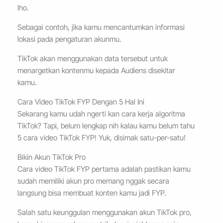
lho.
Sebagai contoh, jika kamu mencantumkan informasi
lokasi pada pengaturan akunmu.
TikTok akan menggunakan data tersebut untuk
menargetkan kontenmu kepada Audiens disekitar
kamu.
Cara Video TikTok FYP Dengan 5 Hal Ini
Sekarang kamu udah ngerti kan cara kerja algoritma
TikTok? Tapi, belum lengkap nih kalau kamu belum tahu
5 cara video TikTok FYP! Yuk, disimak satu-per-satu!
Bikin Akun TikTok Pro
Cara video TikTok FYP pertama adalah pastikan kamu
sudah memiliki akun pro memang nggak secara
langsung bisa membuat konten kamu jadi FYP.
Salah satu keunggulan menggunakan akun TikTok pro,