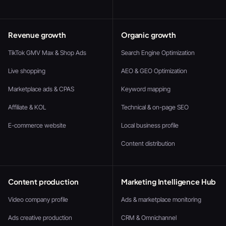
Revenue growth
Organic growth
TikTok GMV Max & Shop Ads
Search Engine Optimization
Live shopping
AEO & GEO Optimization
Marketplace ads & CPAS
Keyword mapping
Affiliate & KOL
Technical & on-page SEO
E-commerce website
Local business profile
Content distribution
Content production
Marketing Intelligence Hub
Video company profile
Ads & marketplace monitoring
Ads creative production
CRM & Omnichannel