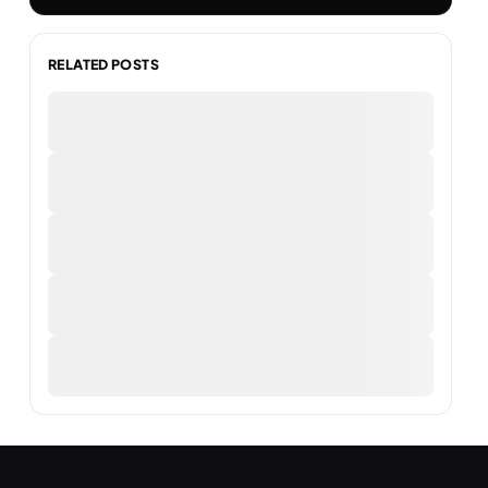
RELATED POSTS