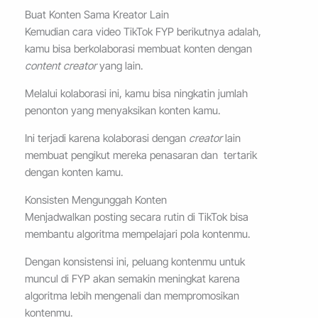
Buat Konten Sama Kreator Lain
Kemudian cara video TikTok FYP berikutnya adalah,
kamu bisa berkolaborasi membuat konten dengan
content creator
yang lain.
Melalui kolaborasi ini, kamu bisa ningkatin jumlah
penonton yang menyaksikan konten kamu.
Ini terjadi karena kolaborasi dengan
creator
lain
membuat pengikut mereka penasaran dan tertarik
dengan konten kamu.
Konsisten Mengunggah Konten
Menjadwalkan posting secara rutin di TikTok bisa
membantu algoritma mempelajari pola kontenmu.
Dengan konsistensi ini, peluang kontenmu untuk
muncul di FYP akan semakin meningkat karena
algoritma lebih mengenali dan mempromosikan
kontenmu.