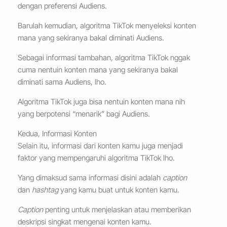
dengan preferensi Audiens.
Barulah kemudian, algoritma TikTok menyeleksi konten
mana yang sekiranya bakal diminati Audiens.
Sebagai informasi tambahan, algoritma TikTok nggak
cuma nentuin konten mana yang sekiranya bakal
diminati sama Audiens, lho.
Algoritma TikTok juga bisa nentuin konten mana nih
yang berpotensi “menarik” bagi Audiens.
Kedua, Informasi Konten
Selain itu, informasi dari konten kamu juga menjadi
faktor yang mempengaruhi algoritma TikTok lho.
Yang dimaksud sama informasi disini adalah
caption
dan
hashtag
yang kamu buat untuk konten kamu.
Caption
penting untuk menjelaskan atau memberikan
deskripsi singkat mengenai konten kamu.