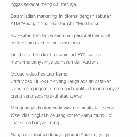
nggak sekadar mengikuti tren aja.
Dalam istilah marketing, ini dikenal dengan sebutan
ATM “Amati,” “Tiru,” dan terakhir “Modifikasi”.
Ikut-ikutan tren tanpa sentuhan personal membuat
konten kamu jadi terlihat biasa saja.
Ini tuh bisa bikin konten kamu jadi FYP, karena
menerima banyaknya perhatian dari Audiens.
Upload Video Pas Lagi Rame
Cara video TikTok FYP yang ketiga adalah pastikan
kamu mengunggah konten pada waktu di mana banyak
orang yang sedang aktif atau
online
.
Mengunggah konten pada waktu puncak atau
prime
time
, bisa ningkatin peluang konten kamu muncul di
lihat sama banyak orang.
Nah, hal ini memperluas jangkauan Audiens, yang