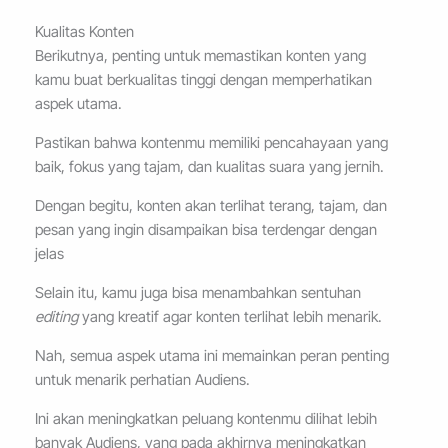
Kualitas Konten
Berikutnya, penting untuk memastikan konten yang
kamu buat berkualitas tinggi dengan memperhatikan
aspek utama.
Pastikan bahwa kontenmu memiliki pencahayaan yang
baik, fokus yang tajam, dan kualitas suara yang jernih.
Dengan begitu, konten akan terlihat terang, tajam, dan
pesan yang ingin disampaikan bisa terdengar dengan
jelas
Selain itu, kamu juga bisa menambahkan sentuhan
editing
yang kreatif agar konten terlihat lebih menarik.
Nah, semua aspek utama ini memainkan peran penting
untuk menarik perhatian Audiens.
Ini akan meningkatkan peluang kontenmu dilihat lebih
banyak Audiens, yang pada akhirnya meningkatkan