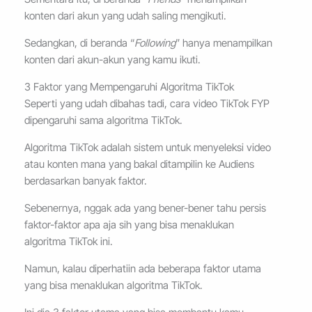
konten dari akun yang udah saling mengikuti.
Sedangkan, di beranda “
Following
” hanya menampilkan
konten dari akun-akun yang kamu ikuti.
3 Faktor yang Mempengaruhi Algoritma TikTok
Seperti yang udah dibahas tadi, cara video TikTok FYP
dipengaruhi sama algoritma TikTok.
Algoritma TikTok adalah sistem untuk menyeleksi video
atau konten mana yang bakal ditampilin ke Audiens
berdasarkan banyak faktor.
Sebenernya, nggak ada yang bener-bener tahu persis
faktor-faktor apa aja sih yang bisa menaklukan
algoritma TikTok ini.
Namun, kalau diperhatiin ada beberapa faktor utama
yang bisa menaklukan algoritma TikTok.