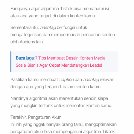
Fungsinya agar algoritma TikTok bisa memahami isi
atau apa yang terjadi di dalam konten kamu.
Sementara itu,
hashtag
berfungsi untuk
mengategorikan dan mempermudah pencarian konten
oleh Audiens lain.
Baca juga:
7 Tips Membuat Desain Konten Media
Sosial Bisnis Agar Cepat Mendatangkan Leads!
Pastikan kamu membuat
caption
dan
hashtag
relevan
dengan apa yang terjadi di dalam konten kamu.
Nantinya algoritma akan menentukan sendiri siapa
yang mungkin tertarik untuk menonton konten kamu.
Terakhir, Pengaturan Akun
Ini nih yang nggak banyak orang tahu, mengoptimalkan
pengaturan akun bisa mempengaruhi algoritma TikTok,