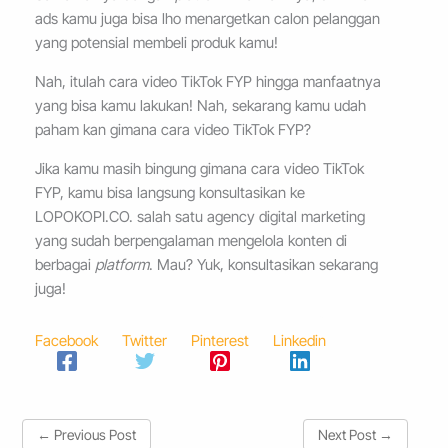
ads kamu juga bisa lho menargetkan calon pelanggan
yang potensial membeli produk kamu!
Nah, itulah cara video TikTok FYP hingga manfaatnya
yang bisa kamu lakukan! Nah, sekarang kamu udah
paham kan gimana cara video TikTok FYP?
Jika kamu masih bingung gimana cara video TikTok
FYP, kamu bisa langsung konsultasikan ke
LOPOKOPI.CO. salah satu agency digital marketing
yang sudah berpengalaman mengelola konten di
berbagai
platform
. Mau? Yuk, konsultasikan sekarang
juga!
Facebook
Twitter
Pinterest
Linkedin
←
Previous Post
Next Post
→