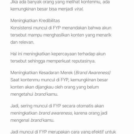
Jika ada banyak orang yang melihat kontenmu, ada
kemungkinan besar bisa menjadi
viral
.
Meningkatkan Kredibilitas
Konsistensi muncul di FYP menandakan bahwa akun
tersebut mampu menghasilkan konten yang menarik
dan relevan.
Hal ini meningkatkan kepercayaan terhadap akun
tersebut sehingga memperkuat reputasinya.
Meningkatkan Kesadaran Merek (
Brand Awareness)
Saat kontenmu muncul di FYP, kemungkinan besar
konten akan dijangkau oleh orang yang belum
mengetahui
brand
kamu.
Jadi, sering muncul di FYP secara otomatis akan
meningkatkan
brand awareness
, karena orang jadi
mengenal
brand
kamu.
Jadi muncul di FYP merupakan cara yang efektif untuk