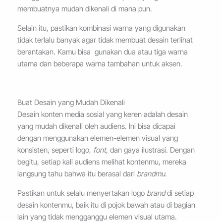
membuatnya mudah dikenali di mana pun.
Selain itu, pastikan kombinasi warna yang digunakan
tidak terlalu banyak agar tidak membuat desain terlihat
berantakan. Kamu bisa gunakan dua atau tiga warna
utama dan beberapa warna tambahan untuk aksen.
Buat Desain yang Mudah Dikenali
Desain konten media sosial yang keren adalah desain
yang mudah dikenali oleh audiens. Ini bisa dicapai
dengan menggunakan elemen-elemen visual yang
konsisten, seperti logo,
font,
dan gaya ilustrasi. Dengan
begitu, setiap kali audiens melihat kontenmu, mereka
langsung tahu bahwa itu berasal dari
brandmu
.
Pastikan untuk selalu menyertakan logo
brand
di setiap
desain kontenmu, baik itu di pojok bawah atau di bagian
lain yang tidak mengganggu elemen visual utama.