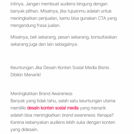
intinya. Jangan membuat audiens bingung dengan
banyak pilihan. Misalnya, jika tujuanmu adalah untuk
meningkatkan penjualan, kamu bisa gunakan CTA yang
mengandung frasa jualan.
Misalnya, beli sekarang, pesan sekarang, konsultasikan
sekarang juga dan lain sebagainya.
Keuntungan Jika Desain Konten Sosial Media Bisnis
Dibikin Menarik!
Meningkatkan Brand Awareness
Banyak yang tidak tahu, salah satu keuntungan utama
memiliki
desain konten sosial media
yang menarik
adalah bisa meningkatkan
brand awareness
. Kenapa?
Karena kebanyakan audiens lebih suka dengan konten
yang didesain.