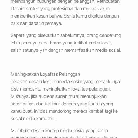
membangun hubungan dengan pelanggan. Pembuatan
Desain konten yang profesional dan menarik akan
memberikan kesan bahwa bisnis kamu dikelola dengan
baik dan dapat dipercaya.
Seperti yang disebutkan sebelumnya, orang cenderung
lebih percaya pada brand yang terlihat profesional,
salah satunya yah dengan memanfaatkan media sosial.
Meningkatkan Loyalitas Pelanggan
Terakhir, desain konten media sosial yang menarik juga
bisa membantu meningkatkan loyalitas pelanggan.
Misalnya, jika audiens sudah mulai menunjukkan
ketertarikan dan terhibur dengan yang konten yang
kamu buat, ini bisa mendorong mereka kembali lagi ke
sosial media kamu lho.
Membuat desain konten media sosial yang keren
memang perlu usaha dan kreativitas. Namun, dengan