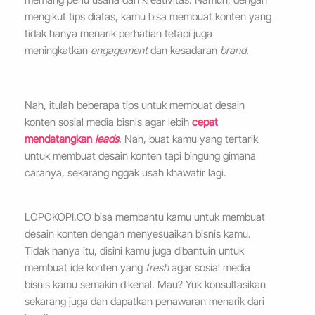
mengikut tips diatas, kamu bisa membuat konten yang
tidak hanya menarik perhatian tetapi juga
meningkatkan
engagement
dan kesadaran
brand.
Nah, itulah beberapa tips untuk membuat desain
konten sosial media bisnis agar lebih
cepat
mendatangkan
leads
.
Nah, buat kamu yang tertarik
untuk membuat desain konten tapi bingung gimana
caranya, sekarang nggak usah khawatir lagi.
LOPOKOPI.CO bisa membantu kamu untuk membuat
desain konten dengan menyesuaikan bisnis kamu.
Tidak hanya itu, disini kamu juga dibantuin untuk
membuat ide konten yang
fresh
agar sosial media
bisnis kamu semakin dikenal. Mau? Yuk konsultasikan
sekarang juga dan dapatkan penawaran menarik dari