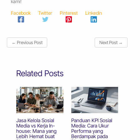
kami!
Facebook
Twitter
Pinterest
Linkedin
←
Previous Post
Next Post
→
Related Posts
Jasa Kelola Sosial
Panduan KPI Sosial
Media vs Kerja In-
Media: Cara Ukur
house: Mana yang
Performa yang
Lebih Hemat buat
Berdampak pada