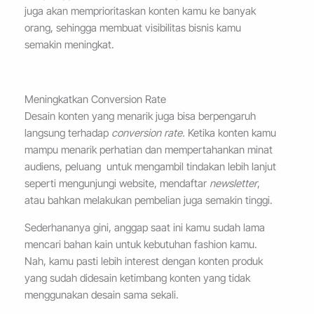
juga akan memprioritaskan konten kamu ke banyak
orang, sehingga membuat visibilitas bisnis kamu
semakin meningkat.
Meningkatkan Conversion Rate
Desain konten yang menarik juga bisa berpengaruh
langsung terhadap
conversion rate.
Ketika konten kamu
mampu menarik perhatian dan mempertahankan minat
audiens, peluang untuk mengambil tindakan lebih lanjut
seperti mengunjungi website, mendaftar
newsletter
,
atau bahkan melakukan pembelian juga semakin tinggi.
Sederhananya gini, anggap saat ini kamu sudah lama
mencari bahan kain untuk kebutuhan fashion kamu.
Nah, kamu pasti lebih interest dengan konten produk
yang sudah didesain ketimbang konten yang tidak
menggunakan desain sama sekali.