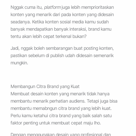
Nggak cuma itu,
platform
juga lebih memprioritaskan
konten yang menarik dari pada konten yang didesain
seadanya. Ketika konten sosial media kamu sudah
banyak mendapatkan banyak interaksi, brand kamu
tentu akan lebih cepat terkenal bukan?
Jadi, nggak boleh sembarangan buat posting konten,
pastikan sebelum di publish udah didesain semenarik
mungkin.
Membangun Citra Brand yang Kuat
Membuat desain konten yang menarik tidak hanya
membantu menarik perhatian audiens. Tetapi juga bisa
membantu memabngun citra brand yang lebih kuat.
Perlu kamu ketahui citra brand yang baik salah satu
faktor penting untuk membuat cepat maju lho.
Dengan menggunakan desain yang profesional dan