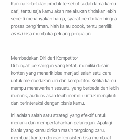
Karena kebetulan produk tersebut sudah lama kamu
cari, tentu saja kamu akan melakukan tindakan lebih
seperti menanyakan harga, syarat pembelian hingga
proses pengiriman. Nah kalau cocok, tentu pemilik
brand
bisa membuka peluang penjualan.
Membedakan Diri dari Kompetitor
Di tengah persaingan yang ketat, memiliki desain
konten yang menarik bisa menjadi salah satu cara
untuk membedakan diri dari kompetitor. Ketika kamu
mampu menawarkan sesuatu yang berbeda dan lebih
menarik, audiens akan lebih memilih untuk mengikuti
dan berinteraksi dengan bisnis kamu.
Ini adalah salah satu strategi yang efektif untuk
menarik dan mempertahankan pelanggan. Apalagi
bisnis yang kamu dirikan masih tergolong baru,
membuat konten dengan konsisten bisa membuat