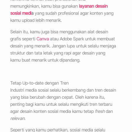
memungkinkan, kamu bisa gunakan
layanan desain
sosial medi
a
yang sudah profesional agar konten yang
kamu upload lebih menarik.
Selain itu, kamu juga bisa menggunakan alat desain
grafis seperti
Canva
atau Adobe Spark untuk membuat
desain yang menarik. Jangan lupa untuk selalu menjaga
struktur dan tata letak yang rapi agar desain yang
kamu buat menarik untuk dipandang.
Tetap Up-to-date dengan Tren
Industri media sosial selalu berkembang dan tren desain
yang bisa berubah dengan cepat. Oleh karena itu,
penting bagi kamu untuk selalu mengikuti tren terbaru
agar desain konten sosial media kamu tetap
fresh
dan
relevan
.
Seperti yang kamu perhatikan, sosial media selalu