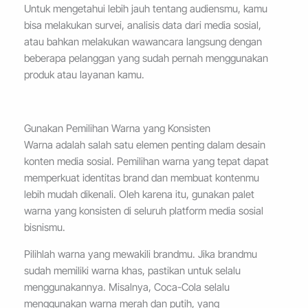
Untuk mengetahui lebih jauh tentang audiensmu, kamu
bisa melakukan survei, analisis data dari media sosial,
atau bahkan melakukan wawancara langsung dengan
beberapa pelanggan yang sudah pernah menggunakan
produk atau layanan kamu.
Gunakan Pemilihan Warna yang Konsisten
Warna adalah salah satu elemen penting dalam desain
konten media sosial. Pemilihan warna yang tepat dapat
memperkuat identitas brand dan membuat kontenmu
lebih mudah dikenali. Oleh karena itu, gunakan palet
warna yang konsisten di seluruh platform media sosial
bisnismu.
Pilihlah warna yang mewakili brandmu. Jika brandmu
sudah memiliki warna khas, pastikan untuk selalu
menggunakannya. Misalnya, Coca-Cola selalu
menggunakan warna merah dan putih, yang