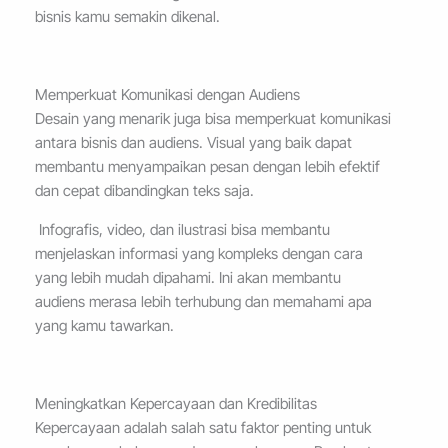
bisnis kamu semakin dikenal.
Memperkuat Komunikasi dengan Audiens
Desain yang menarik juga bisa memperkuat komunikasi
antara bisnis dan audiens. Visual yang baik dapat
membantu menyampaikan pesan dengan lebih efektif
dan cepat dibandingkan teks saja.
Infografis, video, dan ilustrasi bisa membantu
menjelaskan informasi yang kompleks dengan cara
yang lebih mudah dipahami. Ini akan membantu
audiens merasa lebih terhubung dan memahami apa
yang kamu tawarkan.
Meningkatkan Kepercayaan dan Kredibilitas
Kepercayaan adalah salah satu faktor penting untuk