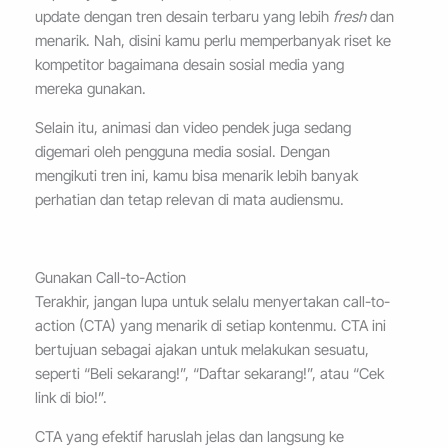
update dengan tren desain terbaru yang lebih
fresh
dan
menarik. Nah, disini kamu perlu memperbanyak riset ke
kompetitor bagaimana desain sosial media yang
mereka gunakan.
Selain itu, animasi dan video pendek juga sedang
digemari oleh pengguna media sosial. Dengan
mengikuti tren ini, kamu bisa menarik lebih banyak
perhatian dan tetap relevan di mata audiensmu.
Gunakan Call-to-Action
Terakhir, jangan lupa untuk selalu menyertakan call-to-
action (CTA) yang menarik di setiap kontenmu. CTA ini
bertujuan sebagai ajakan untuk melakukan sesuatu,
seperti “Beli sekarang!”, “Daftar sekarang!”, atau “Cek
link di bio!”.
CTA yang efektif haruslah jelas dan langsung ke