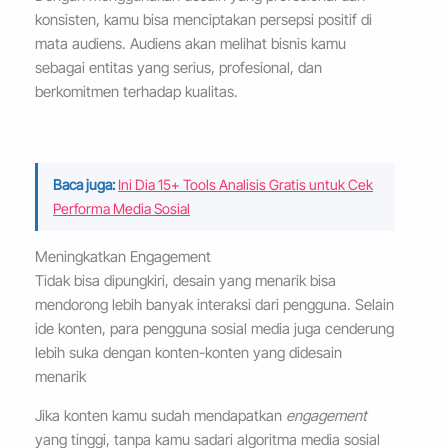
konsisten, kamu bisa menciptakan persepsi positif di
mata audiens. Audiens akan melihat bisnis kamu
sebagai entitas yang serius, profesional, dan
berkomitmen terhadap kualitas.
Baca juga:
Ini Dia 15+ Tools Analisis Gratis untuk Cek
Performa Media Sosial
Meningkatkan Engagement
Tidak bisa dipungkiri, desain yang menarik bisa
mendorong lebih banyak interaksi dari pengguna. Selain
ide konten, para pengguna sosial media juga cenderung
lebih suka dengan konten-konten yang didesain
menarik
Jika konten kamu sudah mendapatkan
engagement
yang tinggi, tanpa kamu sadari algoritma media sosial