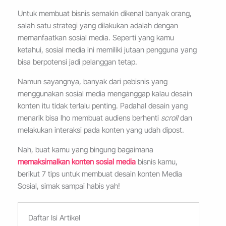
Untuk membuat bisnis semakin dikenal banyak orang,
salah satu strategi yang dilakukan adalah dengan
memanfaatkan sosial media. Seperti yang kamu
ketahui, sosial media ini memiliki jutaan pengguna yang
bisa berpotensi jadi pelanggan tetap.
Namun sayangnya, banyak dari pebisnis yang
menggunakan sosial media menganggap kalau desain
konten itu tidak terlalu penting. Padahal desain yang
menarik bisa lho membuat audiens berhenti
scroll
dan
melakukan interaksi pada konten yang udah dipost.
Nah, buat kamu yang bingung bagaimana
memaksimalkan konten sosial media
bisnis kamu,
berikut 7 tips untuk membuat desain konten Media
Sosial, simak sampai habis yah!
Daftar Isi Artikel