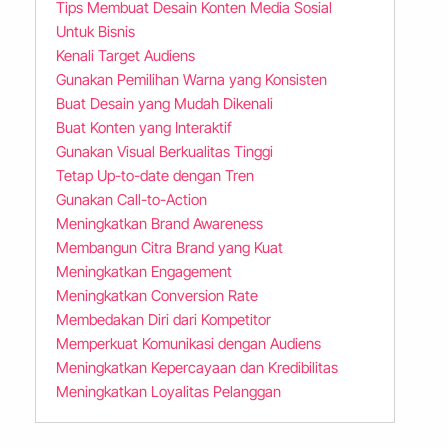
Tips Membuat Desain Konten Media Sosial
Untuk Bisnis
Kenali Target Audiens
Gunakan Pemilihan Warna yang Konsisten
Buat Desain yang Mudah Dikenali
Buat Konten yang Interaktif
Gunakan Visual Berkualitas Tinggi
Tetap Up-to-date dengan Tren
Gunakan Call-to-Action
Meningkatkan Brand Awareness
Membangun Citra Brand yang Kuat
Meningkatkan Engagement
Meningkatkan Conversion Rate
Membedakan Diri dari Kompetitor
Memperkuat Komunikasi dengan Audiens
Meningkatkan Kepercayaan dan Kredibilitas
Meningkatkan Loyalitas Pelanggan