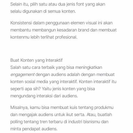
Selain itu, pilih satu atau dua jenis font yang akan
selalu digunakan di semua konten.
Konsistensi dalam penggunaan elemen visual ini akan
membantu membangun kesadaran brand dan membuat
kontenmu lebih terlihat profesional.
Buat Konten yang Interaktif
Salah satu cara terbaik yang bisa meningkatkan
engagement
dengan audiens adalah dengan membuat
konten sosial media yang interaktif. Konten interaktif itu
seperti apa sih? Yaitu jenis konten yang bisa
mengundang interaksi dari audiens.
Misalnya, kamu bisa membuat kuis tentang produkmu
dan mengajak audiens untuk ikut serta. Atau, buatlah
polling tentang tren terbaru di industri bisnismu dan
minta pendapat audiens.