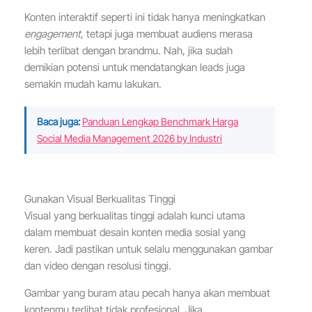
Konten interaktif seperti ini tidak hanya meningkatkan
engagement
, tetapi juga membuat audiens merasa
lebih terlibat dengan brandmu. Nah, jika sudah
demikian potensi untuk mendatangkan leads juga
semakin mudah kamu lakukan.
Baca juga:
Panduan Lengkap Benchmark Harga
Social Media Management 2026 by Industri
Gunakan Visual Berkualitas Tinggi
Visual yang berkualitas tinggi adalah kunci utama
dalam membuat desain konten media sosial yang
keren. Jadi pastikan untuk selalu menggunakan gambar
dan video dengan resolusi tinggi.
Gambar yang buram atau pecah hanya akan membuat
kontenmu terlihat tidak profesional. Jika