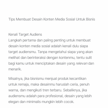
Tips Membuat Desain Konten Media Sosial Untuk Bisnis
Kenali Target Audiens
Langkah pertama dan paling penting untuk membuat
desain konten media sosial adalah kenali dulu siapa
target audiensmu. Tanpa mengetahui siapa yang akan
melihat dan berinteraksi dengan kontenmu, tentu sulit
bagi kamu untuk menciptakan desain yang
relevan
dan
menarik.
Misalnya, jika bisnismu menjual produk kecantikan
untuk remaja, maka desainmu haruslah ceria, penuh
warna, dan mengikuti tren terbaru. Sebaliknya, jika
audiensmu adalah para profesional, desain yang lebih
elegan dan minimalis mungkin lebih cocok.