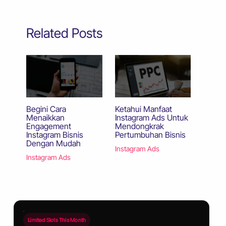
Related Posts
Begini Cara
Ketahui Manfaat
Menaikkan
Instagram Ads Untuk
Engagement
Mendongkrak
Instagram Bisnis
Pertumbuhan Bisnis
Dengan Mudah
Instagram Ads
Instagram Ads
Limited Slots This Month