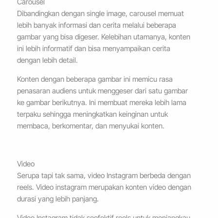
Carousel
Dibandingkan dengan single image, carousel memuat
lebih banyak informasi dan cerita melalui beberapa
gambar yang bisa digeser. Kelebihan utamanya, konten
ini lebih informatif dan bisa menyampaikan cerita
dengan lebih detail.
Konten dengan beberapa gambar ini memicu rasa
penasaran audiens untuk menggeser dari satu gambar
ke gambar berikutnya. Ini membuat mereka lebih lama
terpaku sehingga meningkatkan keinginan untuk
membaca, berkomentar, dan menyukai konten.
Video
Serupa tapi tak sama, video Instagram berbeda dengan
reels. Video instagram merupakan konten video dengan
durasi yang lebih panjang.
Video Instagram tidak seefektif reels untuk menjangkau