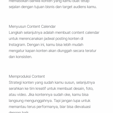
memastikan bahwa konten yang kamu buat tetap
sejalan dengan tujuan bisnis dan target audiens kamu.
Menyusun Content Calendar
Langkah selanjutnya adalah membuat content calendar
untuk merencanakan jadwal posting konten di
Instagram. Dengan ini, kamu bisa lebih mudah
mengatur kapan konten akan diunggah secara teratur
dan konsisten.
Memproduksi Content
Strategi konten yang sudah kamu susun, selanjutnya
serahkan ke tim kreatif untuk membuat desain, foto,
atau video. Jika kontennya sudah oke, kamu bisa
langsung mengunggahnya. Tapi jangan lupa untuk
memantau terus performanya, biar bisa dievaluasi
dengan baik.