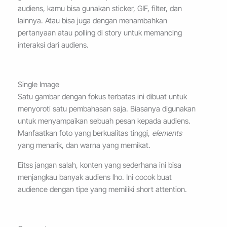
audiens, kamu bisa gunakan sticker, GIF, filter, dan
lainnya. Atau bisa juga dengan menambahkan
pertanyaan atau polling di story untuk memancing
interaksi dari audiens.
Single Image
Satu gambar dengan fokus terbatas ini dibuat untuk
menyoroti satu pembahasan saja. Biasanya digunakan
untuk menyampaikan sebuah pesan kepada audiens.
Manfaatkan foto yang berkualitas tinggi,
elements
yang menarik, dan warna yang memikat.
Eitss jangan salah, konten yang sederhana ini bisa
menjangkau banyak audiens lho. Ini cocok buat
audience dengan tipe yang memiliki short attention.