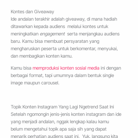
Kontes dan Giveaway
Ide andalan terakhir adalah giveaway, di mana hadiah
ditawarkan kepada audiens melalui kontes untuk
meningkatkan
engagement
serta menjangkau audiens
baru. Kamu bisa membuat persyaratan yang
mengharuskan peserta untuk berkomentar, menyukai,
dan membagikan konten kamu.
Kamu bisa
memproduksi konten sosial media
ini dengan
berbagai format, tapi umumnya dalam bentuk single
image maupun carousel.
Topik Konten Instagram Yang Lagi Ngetrend Saat Ini
Setelah ngomongin jenis-jenis konten instagram dan ide
yang menjadi andalan, nggak lengkap kalau kamu
belum mengetahui topik apa saja sih yang dapat
menarik perhatian audiens saat ini. Yuk, langsung kita