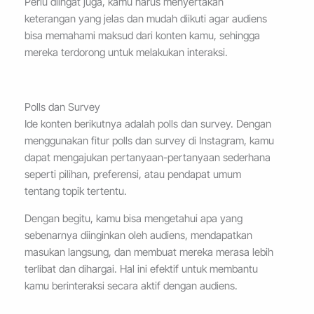
Perlu diingat juga, kamu harus menyertakan
keterangan yang jelas dan mudah diikuti agar audiens
bisa memahami maksud dari konten kamu, sehingga
mereka terdorong untuk melakukan interaksi.
Polls dan Survey
Ide konten berikutnya adalah polls dan survey. Dengan
menggunakan fitur polls dan survey di Instagram, kamu
dapat mengajukan pertanyaan-pertanyaan sederhana
seperti pilihan, preferensi, atau pendapat umum
tentang topik tertentu.
Dengan begitu, kamu bisa mengetahui apa yang
sebenarnya diinginkan oleh audiens, mendapatkan
masukan langsung, dan membuat mereka merasa lebih
terlibat dan dihargai. Hal ini efektif untuk membantu
kamu berinteraksi secara aktif dengan audiens.