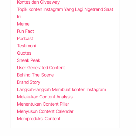
Kontes dan Giveaway
Topik Konten Instagram Yang Lagi Ngetrend Saat
Ini
Meme
Fun Fact
Podcast
Testimoni
Quotes
Sneak Peak
User Generated Content
Behind-The-Scene
Brand Story
Langkah-langkah Membuat konten Instagram
Melakukan Content Analysis
Menentukan Content Pillar
Menyusun Content Calendar
Memproduksi Content