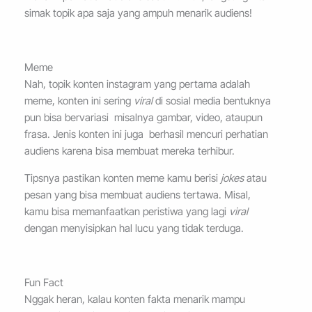
simak topik apa saja yang ampuh menarik audiens!
Meme
Nah, topik konten instagram yang pertama adalah
meme, konten ini sering
viral
di sosial media bentuknya
pun bisa bervariasi misalnya gambar, video, ataupun
frasa. Jenis konten ini juga berhasil mencuri perhatian
audiens karena bisa membuat mereka terhibur.
Tipsnya pastikan konten meme kamu berisi
jokes
atau
pesan yang bisa membuat audiens tertawa. Misal,
kamu bisa memanfaatkan peristiwa yang lagi
viral
dengan menyisipkan hal lucu yang tidak terduga.
Fun Fact
Nggak heran, kalau konten fakta menarik mampu