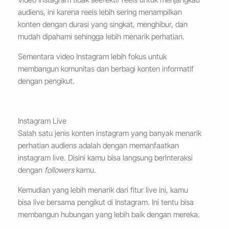
audiens, ini karena reels lebih sering menampilkan
konten dengan durasi yang singkat, menghibur, dan
mudah dipahami sehingga lebih menarik perhatian.
Sementara video Instagram lebih fokus untuk
membangun komunitas dan berbagi konten informatif
dengan pengikut.
Instagram Live
Salah satu jenis konten instagram yang banyak menarik
perhatian audiens adalah dengan memanfaatkan
instagram live. Disini kamu bisa langsung berinteraksi
dengan
followers
kamu.
Kemudian yang lebih menarik dari fitur live ini, kamu
bisa live bersama pengikut di Instagram. Ini tentu bisa
membangun hubungan yang lebih baik dengan mereka.