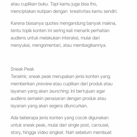
atau cuplikan buku. Tapi kamu juga bisa lho,
menciptakan kutipan dengan kreativitas kamu sendiri.
Karena biasanya quotes mengandung banyak makna,
tentu topik konten ini sering kali menarik perhatian
audiens untuk melakukan interaksi, mulai dari
menyukai, mengomentari, atau membagikannya.
Sneak Peak
Terakhir, sneak peak merupakan jenis konten yang
memberikan
preview
atau cuplikan dari produk atau
layanan yang akan
launching
. Ini bertujuan agar
audiens semakin penasaran dengan produk atau
layanan yang akan segera diluncurkan.
Ada beberapa jenis konten yang cocok digunakan
untuk sneak peak, mulai dari single post, carousel,
story, hingga video singkat. Nah sebelum membuat