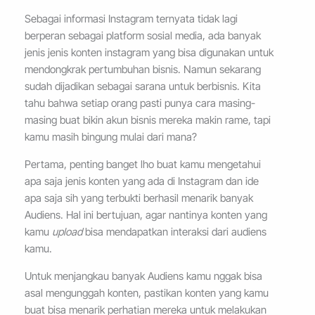
Sebagai informasi Instagram ternyata tidak lagi
berperan sebagai platform sosial media, ada banyak
jenis jenis konten instagram yang bisa digunakan untuk
mendongkrak pertumbuhan bisnis. Namun sekarang
sudah dijadikan sebagai sarana untuk berbisnis. Kita
tahu bahwa setiap orang pasti punya cara masing-
masing buat bikin akun bisnis mereka makin rame, tapi
kamu masih bingung mulai dari mana?
Pertama, penting banget lho buat kamu mengetahui
apa saja jenis konten yang ada di Instagram dan ide
apa saja sih yang terbukti berhasil menarik banyak
Audiens. Hal ini bertujuan, agar nantinya konten yang
kamu
upload
bisa mendapatkan interaksi dari audiens
kamu.
Untuk menjangkau banyak Audiens kamu nggak bisa
asal mengunggah konten, pastikan konten yang kamu
buat bisa menarik perhatian mereka untuk melakukan