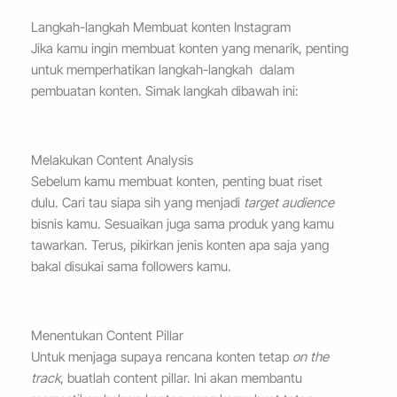
Langkah-langkah Membuat konten Instagram
Jika kamu ingin membuat konten yang menarik, penting
untuk memperhatikan langkah-langkah dalam
pembuatan konten. Simak langkah dibawah ini:
Melakukan Content Analysis
Sebelum kamu membuat konten, penting buat riset
dulu. Cari tau siapa sih yang menjadi
target audience
bisnis kamu. Sesuaikan juga sama produk yang kamu
tawarkan. Terus, pikirkan jenis konten apa saja yang
bakal disukai sama followers kamu.
Menentukan Content Pillar
Untuk menjaga supaya rencana konten tetap
on the
track
, buatlah content pillar. Ini akan membantu