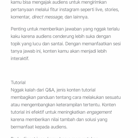
kamu bisa mengajak audiens untuk mengirimkan
pertanyaan melalui fitur instagram seperti live, stories,
komentar,
direct message,
dan lainnya.
Penting untuk memberikan jawaban yang nggak terlalu
kaku karena audiens cenderung lebih suka dengan
topik yang lucu dan santai. Dengan memanfaatkan sesi
tanya jawab ini, konten kamu akan menjadi lebih
interaktif.
Tutorial
Nggak kalah dari Q&A, jenis konten tutorial
membagikan panduan tentang cara melakukan sesuatu
atau mengembangkan keterampilan tertentu. Konten
tutorial ini efektif untuk meningkatkan
engagement
karena memberikan nilai tambah dan solusi yang
bermanfaat kepada audiens.