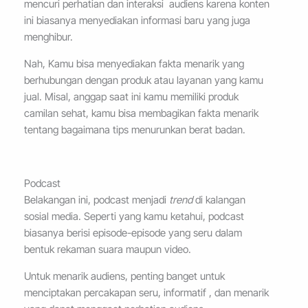
mencuri perhatian dan interaksi audiens karena konten
ini biasanya menyediakan informasi baru yang juga
menghibur.
Nah, Kamu bisa menyediakan fakta menarik yang
berhubungan dengan produk atau layanan yang kamu
jual. Misal, anggap saat ini kamu memiliki produk
camilan sehat, kamu bisa membagikan fakta menarik
tentang bagaimana tips
menurunkan berat badan.
Podcast
Belakangan ini, podcast menjadi
trend
di kalangan
sosial media. Seperti yang kamu ketahui, podcast
biasanya berisi episode-episode yang seru dalam
bentuk rekaman suara maupun video.
Untuk menarik audiens, penting banget untuk
menciptakan percakapan seru, informatif , dan menarik