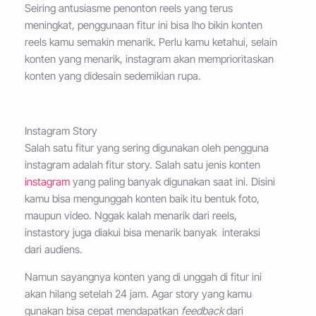
Seiring antusiasme penonton reels yang terus
meningkat, penggunaan fitur ini bisa lho bikin konten
reels kamu semakin menarik. Perlu kamu ketahui, selain
konten yang menarik, instagram akan memprioritaskan
konten yang didesain sedemikian rupa.
Instagram Story
Salah satu fitur yang sering digunakan oleh pengguna
instagram adalah fitur story. Salah satu jenis konten
instagram
yang paling banyak digunakan saat ini. Disini
kamu bisa mengunggah konten baik itu bentuk foto,
maupun video. Nggak kalah menarik dari reels,
instastory juga diakui bisa menarik banyak interaksi
dari audiens.
Namun sayangnya konten yang di unggah di fitur ini
akan hilang setelah 24 jam. Agar story yang kamu
gunakan bisa cepat mendapatkan
feedback
dari