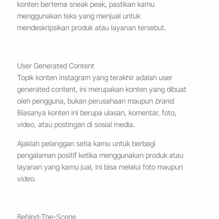
konten bertema sneak peak, pastikan kamu
menggunakan teks yang menjual untuk
mendeskripsikan produk atau layanan tersebut.
User Generated Content
Topik konten instagram yang terakhir adalah user
generated content, ini merupakan konten yang dibuat
oleh pengguna, bukan perusahaan maupun
brand
.
Biasanya konten ini berupa ulasan, komentar, foto,
video, atau postingan di sosial media.
Ajaklah pelanggan setia kamu untuk berbagi
pengalaman positif ketika menggunakan produk atau
layanan yang kamu jual, ini bisa melalui foto maupun
video.
Behind-The-Scene