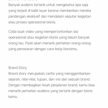
Banyak audiens tertarik untuk mengetahui apa saja
yang terjadi di balik layar karena memberikan mereka
pandangan eksklusif dan mendalam seputar kegiatan
atau proses operasional bisnis.
Coba buat video yang mempertontonkan sisi
operasional atau kegiatan bisnis yang belum banyak
orang tau. Pasti akan menarik perhatian orang-orang
yang penasaran dengan cara kerja bisnismu.
Brand Story
Brand story merupakan cerita yang menggambarkan
sejarah, nilai-nilai, tujuan, dan visi dari sebuah brand.
Dengan membagikan kisah perjalanan brand, kamu bisa
menarik perhatian audiens yang tertarik dengan bisnis
kamu.