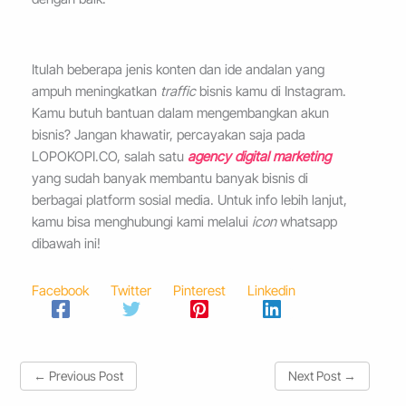
Itulah beberapa jenis konten dan ide andalan yang
ampuh meningkatkan
traffic
bisnis kamu di Instagram.
Kamu butuh bantuan dalam mengembangkan akun
bisnis? Jangan khawatir, percayakan saja pada
LOPOKOPI.CO, salah satu
agency digital marketing
yang sudah banyak membantu banyak bisnis di
berbagai platform sosial media. Untuk info lebih lanjut,
kamu bisa menghubungi kami melalui
icon
whatsapp
dibawah ini!
Facebook
Twitter
Pinterest
Linkedin
←
Previous Post
Next Post
→