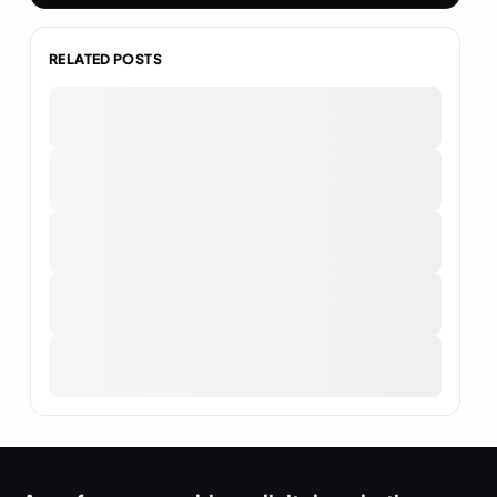
RELATED POSTS