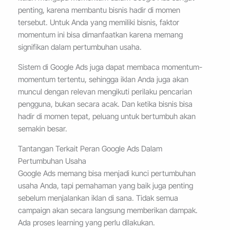
penting, karena membantu bisnis hadir di momen
tersebut. Untuk Anda yang memiliki bisnis, faktor
momentum ini bisa dimanfaatkan karena memang
signifikan dalam pertumbuhan usaha.
Sistem di Google Ads juga dapat membaca momentum-
momentum tertentu, sehingga iklan Anda juga akan
muncul dengan relevan mengikuti perilaku pencarian
pengguna, bukan secara acak. Dan ketika bisnis bisa
hadir di momen tepat, peluang untuk bertumbuh akan
semakin besar.
Tantangan Terkait Peran Google Ads Dalam
Pertumbuhan Usaha
Google Ads memang bisa menjadi kunci pertumbuhan
usaha Anda, tapi pemahaman yang baik juga penting
sebelum menjalankan iklan di sana. Tidak semua
campaign akan secara langsung memberikan dampak.
Ada proses learning yang perlu dilakukan.