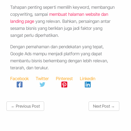
Tahapan penting seperti memilih keyword, membangun
copywriting, sampai
membuat halaman website dan
landing page
yang relevan. Bahkan, persaingan antar
sesama bisnis yang beriklan juga jadi faktor yang
sangat perlu diperhatikan.
Dengan pemahaman dan pendekatan yang tepat,
Google Ads mampu menjadi platform yang dapat
membantu bisnis berkembang dengan lebih relevan,
terarah, dan terukur.
Facebook
Twitter
Pinterest
Linkedin
←
Previous Post
Next Post
→