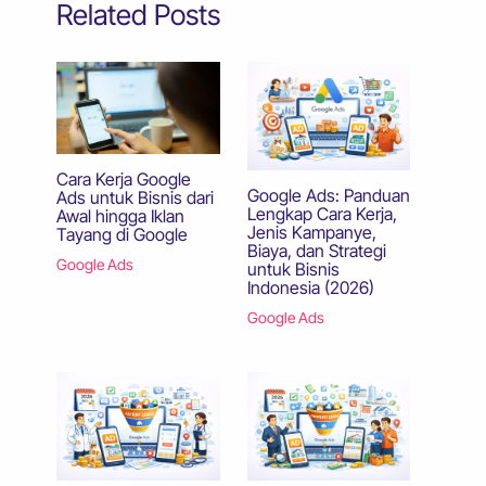
Related Posts
Cara Kerja Google
Google Ads: Panduan
Ads untuk Bisnis dari
Lengkap Cara Kerja,
Awal hingga Iklan
Jenis Kampanye,
Tayang di Google
Biaya, dan Strategi
Google Ads
untuk Bisnis
Indonesia (2026)
Google Ads