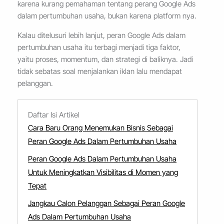
karena kurang pemahaman tentang perang Google Ads
dalam pertumbuhan usaha, bukan karena platform nya.
Kalau ditelusuri lebih lanjut, peran Google Ads dalam
pertumbuhan usaha itu terbagi menjadi tiga faktor,
yaitu proses, momentum, dan strategi di baliknya. Jadi
tidak sebatas soal menjalankan iklan lalu mendapat
pelanggan.
Daftar Isi Artikel
Cara Baru Orang Menemukan Bisnis Sebagai
Peran Google Ads Dalam Pertumbuhan Usaha
Peran Google Ads Dalam Pertumbuhan Usaha
Untuk Meningkatkan Visibilitas di Momen yang
Tepat
Jangkau Calon Pelanggan Sebagai Peran Google
Ads Dalam Pertumbuhan Usaha