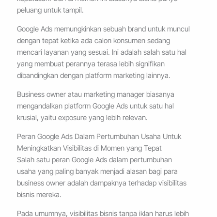
peluang untuk tampil.
Google Ads memungkinkan sebuah brand untuk muncul
dengan tepat ketika ada calon konsumen sedang
mencari layanan yang sesuai. Ini adalah salah satu hal
yang membuat perannya terasa lebih signifikan
dibandingkan dengan platform marketing lainnya.
Business owner atau marketing manager biasanya
mengandalkan platform Google Ads untuk satu hal
krusial, yaitu exposure yang lebih relevan.
Peran Google Ads Dalam Pertumbuhan Usaha Untuk
Meningkatkan Visibilitas di Momen yang Tepat
Salah satu peran Google Ads dalam pertumbuhan
usaha yang paling banyak menjadi alasan bagi para
business owner adalah dampaknya terhadap visibilitas
bisnis mereka.
Pada umumnya, visibilitas bisnis tanpa iklan harus lebih