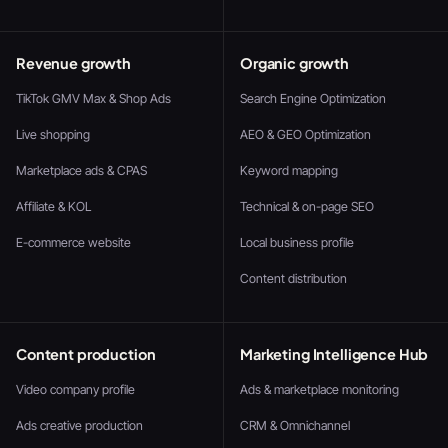
Revenue growth
Organic growth
TikTok GMV Max & Shop Ads
Search Engine Optimization
Live shopping
AEO & GEO Optimization
Marketplace ads & CPAS
Keyword mapping
Affiliate & KOL
Technical & on-page SEO
E-commerce website
Local business profile
Content distribution
Content production
Marketing Intelligence Hub
Video company profile
Ads & marketplace monitoring
Ads creative production
CRM & Omnichannel