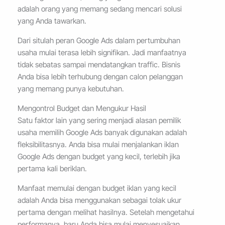
adalah orang yang memang sedang mencari solusi
yang Anda tawarkan.
Dari situlah peran Google Ads dalam pertumbuhan
usaha mulai terasa lebih signifikan. Jadi manfaatnya
tidak sebatas sampai mendatangkan traffic. Bisnis
Anda bisa lebih terhubung dengan calon pelanggan
yang memang punya kebutuhan.
Mengontrol Budget dan Mengukur Hasil
Satu faktor lain yang sering menjadi alasan pemilik
usaha memilih Google Ads banyak digunakan adalah
fleksibilitasnya. Anda bisa mulai menjalankan iklan
Google Ads dengan budget yang kecil, terlebih jika
pertama kali beriklan.
Manfaat memulai dengan budget iklan yang kecil
adalah Anda bisa menggunakan sebagai tolak ukur
pertama dengan melihat hasilnya. Setelah mengetahui
performanya, baru Anda bisa mulai menyesuaikan