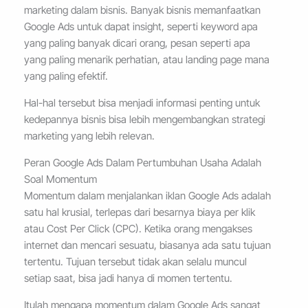
marketing dalam bisnis. Banyak bisnis memanfaatkan
Google Ads untuk dapat insight, seperti keyword apa
yang paling banyak dicari orang, pesan seperti apa
yang paling menarik perhatian, atau landing page mana
yang paling efektif.
Hal-hal tersebut bisa menjadi informasi penting untuk
kedepannya bisnis bisa lebih mengembangkan strategi
marketing yang lebih relevan.
Peran Google Ads Dalam Pertumbuhan Usaha Adalah
Soal Momentum
Momentum dalam menjalankan iklan Google Ads adalah
satu hal krusial, terlepas dari besarnya biaya per klik
atau Cost Per Click (CPC). Ketika orang mengakses
internet dan mencari sesuatu, biasanya ada satu tujuan
tertentu. Tujuan tersebut tidak akan selalu muncul
setiap saat, bisa jadi hanya di momen tertentu.
Itulah mengapa momentum dalam Google Ads sangat