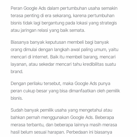
Peran Google Ads dalam pertumbuhan usaha semakin
terasa penting di era sekarang, karena pertumbuhan
bisnis tidak lagi bergantung pada lokasi yang strategis
atau jaringan relasi yang baik semata.
Biasanya banyak keputusan membeli bagi banyak
orang dimulai dengan langkah awal paling umum, yaitu
mencari di internet. Baik itu membeli barang, mencari
layanan, atau sekedar mencari tahu kredibilitas suatu
brand.
Dengan perilaku tersebut, maka Google Ads punya
peran cukup besar yang bisa dimanfaatkan oleh pemilik
bisnis.
Sudah banyak pemilik usaha yang mengetahui atau
bahkan pernah menggunakan Google Ads. Beberapa
merasa terbantu, dan beberapa lainnya masih merasa
hasil belum sesuai harapan. Perbedaan ini biasanya