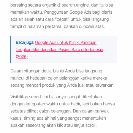
bersaing secara organik di search engine, dan itu bisa
memakan waktu. Penggunaan Google Ads bagi bisnis
adalah salah satu cara “cepat” untuk bisa langsung
tampil di halaman pertama, bahkan di posisi atas.
Baca juga:
Google Ads untuk Klinik: Panduan
Lengkap Mendapatkan Pasien Baru di Indonesia
(2026)
Dalam hitungan detik, bisnis Anda bisa langsung
muncul di hadapan calon pelanggan ketika mereka
sedang mencari produk yang Anda jual atau tawarkan.
Visibilitas seperti ini biasanya sangat ditentukan
dengan ketepatan waktu untuk hadir, jadi bukan hanya
sebatas dilihat calon pelanggan. Dan dalam banyak
kasus, timing adalah hal yang sangat menentukan
apakah seseorang akan klik atau lanjut scroll.