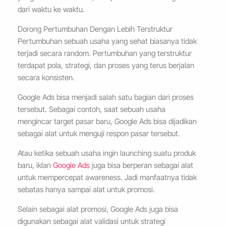
dari waktu ke waktu.
Dorong Pertumbuhan Dengan Lebih Terstruktur
Pertumbuhan sebuah usaha yang sehat biasanya tidak
terjadi secara random. Pertumbuhan yang terstruktur
terdapat pola, strategi, dan proses yang terus berjalan
secara konsisten.
Google Ads bisa menjadi salah satu bagian dari proses
tersebut. Sebagai contoh, saat sebuah usaha
mengincar target pasar baru, Google Ads bisa dijadikan
sebagai alat untuk menguji respon pasar tersebut.
Atau ketika sebuah usaha ingin launching suatu produk
baru, iklan
Google Ads
juga bisa berperan sebagai alat
untuk mempercepat awareness. Jadi manfaatnya tidak
sebatas hanya sampai alat untuk promosi.
Selain sebagai alat promosi, Google Ads juga bisa
digunakan sebagai alat validasi untuk strategi