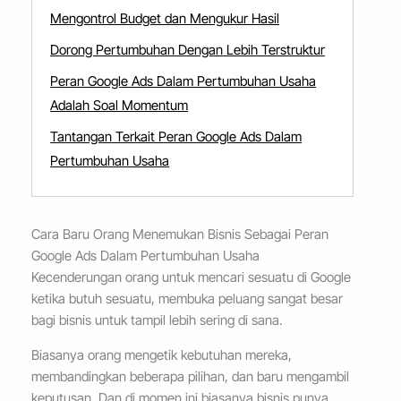
Mengontrol Budget dan Mengukur Hasil
Dorong Pertumbuhan Dengan Lebih Terstruktur
Peran Google Ads Dalam Pertumbuhan Usaha
Adalah Soal Momentum
Tantangan Terkait Peran Google Ads Dalam
Pertumbuhan Usaha
Cara Baru Orang Menemukan Bisnis Sebagai Peran
Google Ads Dalam Pertumbuhan Usaha
Kecenderungan orang untuk mencari sesuatu di Google
ketika butuh sesuatu, membuka peluang sangat besar
bagi bisnis untuk tampil lebih sering di sana.
Biasanya orang mengetik kebutuhan mereka,
membandingkan beberapa pilihan, dan baru mengambil
keputusan. Dan di momen ini biasanya bisnis punya