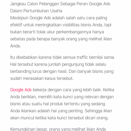
Jangkau Calon Pelanggan Sebagai Peran Google Ads
Dalam Pertumbuhan Usaha
Meskipun Google Ads adalah salah satu cara paling
efektif untuk meningkatkan visibilitas bisnis Anda, tapi
bukan berarti tolak ukur perkembangannya hanya
sebatas pada berapa banyak orang yang melihat iklan
Anda.
Itu disebabkan karena tidak semua traffic bernilai sama.
Hal tersebut karena jumlah pengunjung tidak selalu
berbanding lurus dengan hasil. Dan banyak bisnis yang
sudah merasakan kasus tersebut.
Google Ads
bekerja dengan cara yang lebih baik. Ketika
Anda beriklan, memilih kata kunci yang relevan dengan
bisnis atau suatu hal produk tertentu yang sedang
Anda iklankan adalah hal yang penting. Sehingga iklan
akan muncul ketika kata kunci tersebut dicari orang.
Kemungkinan besar, orang yang melihat iklan Anda