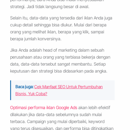
strategi. Jadi tidak langsung besar di awal.
Selain itu, data-data yang tersedia dari iklan Anda juga
cukup detail sehingga bisa diukur. Mulai dari berapa
orang yang melihat iklan, berapa yang klik, sampai
berapa jumlah konversinya.
Jika Anda adalah head of marketing dalam sebuah
perusahaan atau orang yang terbiasa bekerja dengan
data, data-data tersebut sangat membantu. Setiap
keputusan dan strategi bisa didasarkan pada angka.
Baca juga:
Cek Manfaat SEO Untuk Pertumbuhan
Bisnis, Yuk Coba?
Optimasi performa iklan Google Ads
akan lebih efektif
dilakukan jika data-data sebelumnya sudah mulai
terbaca. Campaign yang mulai diperbaiki, keyword
yang terus disesuaikan, dan performa bisa ditingkatkan