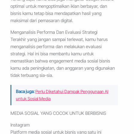
optimal untuk mengoptimalkan iklan berbayar, dan
bisnis kamu tetap bisa mendapatkan hasil yang
maksimal dari pemasaran digital.
Menganalisis Performa Dan Evaluasi Strategi
Terakhir yang jangan sampai terlewat, kamu harus
menganalisis performa dan melakukan evaluasi
strategi. Hal ini bisa membantu kamu untuk
memastikan bahwa engagement media sosial bisnis
kamu ada peningkatan, dan anggaran yang digunakan
tidak terbuang sia-sia.
Baca juga:
Perlu Diketahui Dampak Penggunaan AI
untuk Sosial Media
MEDIA SOSIAL YANG COCOK UNTUK BERBISNIS
Instagram
Platform media sosial untuk bisnis yang satu ini