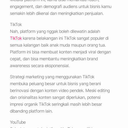
engagement, dan demografi audiens untuk bisnis kamu
semakin lebih dikenal dan meningkatkan penjualan.
TikTok
Nah, platform yang nggak boleh dilewatin adalah
TikTok
karena belakangan ini TikTok sangat populer di
semua kalangan baik anak muda maupun orang tua.
Platform ini bisa membuat konten menjadi viral dengan
cepat, dan bisa membantu meningkatkan brand
awareness secara eksponensial.
Strategi marketing yang menggunakan TikTok
membuka peluang besar untuk bisnis yang berani
berinovasi dengan konten video pendek. Meski editing
dan orisinalitas konten sangat diperlukan, potensi
impresi organik TikTok seringkali masih lebih besar
dibanding platform lain.
YouTube