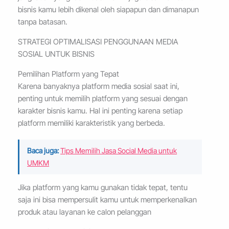
bisnis kamu lebih dikenal oleh siapapun dan dimanapun
tanpa batasan.
STRATEGI OPTIMALISASI PENGGUNAAN MEDIA
SOSIAL UNTUK BISNIS
Pemilihan Platform yang Tepat
Karena banyaknya platform media sosial saat ini,
penting untuk memilih platform yang sesuai dengan
karakter bisnis kamu. Hal ini penting karena setiap
platform memiliki karakteristik yang berbeda.
Baca juga:
Tips Memilih Jasa Social Media untuk
UMKM
Jika platform yang kamu gunakan tidak tepat, tentu
saja ini bisa mempersulit kamu untuk memperkenalkan
produk atau layanan ke calon pelanggan