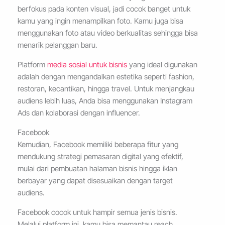
berfokus pada konten visual, jadi cocok banget untuk
kamu yang ingin menampilkan foto. Kamu juga bisa
menggunakan foto atau video berkualitas sehingga bisa
menarik pelanggan baru.
Platform
media sosial untuk bisnis
yang ideal digunakan
adalah dengan mengandalkan estetika seperti fashion,
restoran, kecantikan, hingga travel. Untuk menjangkau
audiens lebih luas, Anda bisa menggunakan Instagram
Ads dan kolaborasi dengan influencer.
Facebook
Kemudian, Facebook memiliki beberapa fitur yang
mendukung strategi pemasaran digital yang efektif,
mulai dari pembuatan halaman bisnis hingga iklan
berbayar yang dapat disesuaikan dengan target
audiens.
Facebook cocok untuk hampir semua jenis bisnis.
Melalui platform ini, kamu bisa memantau reach,