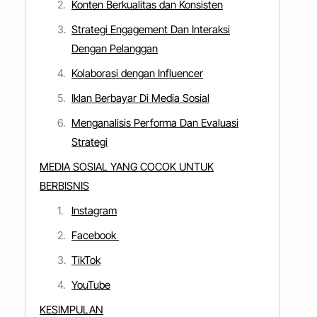
Konten Berkualitas dan Konsisten
Strategi Engagement Dan Interaksi
Dengan Pelanggan
Kolaborasi dengan Influencer
Iklan Berbayar Di Media Sosial
Menganalisis Performa Dan Evaluasi
Strategi
MEDIA SOSIAL YANG COCOK UNTUK
BERBISNIS
Instagram
Facebook
TikTok
YouTube
KESIMPULAN