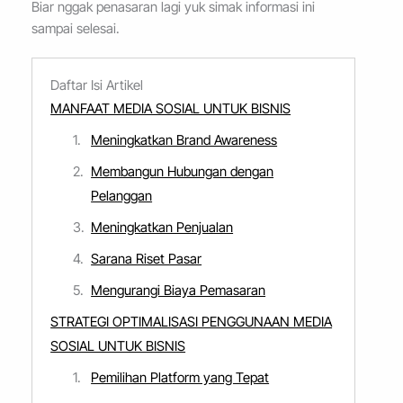
Biar nggak penasaran lagi yuk simak informasi ini
sampai selesai.
Daftar Isi Artikel
MANFAAT MEDIA SOSIAL UNTUK BISNIS
Meningkatkan Brand Awareness
Membangun Hubungan dengan
Pelanggan
Meningkatkan Penjualan
Sarana Riset Pasar
Mengurangi Biaya Pemasaran
STRATEGI OPTIMALISASI PENGGUNAAN MEDIA
SOSIAL UNTUK BISNIS
Pemilihan Platform yang Tepat