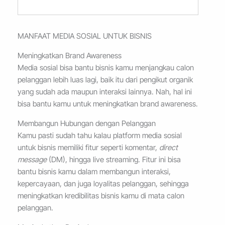
MANFAAT MEDIA SOSIAL UNTUK BISNIS
Meningkatkan Brand Awareness
Media sosial bisa bantu bisnis kamu menjangkau calon
pelanggan lebih luas lagi, baik itu dari pengikut organik
yang sudah ada maupun interaksi lainnya. Nah, hal ini
bisa bantu kamu untuk meningkatkan brand awareness.
Membangun Hubungan dengan Pelanggan
Kamu pasti sudah tahu kalau platform media sosial
untuk bisnis memiliki fitur seperti komentar,
direct
message
(DM), hingga live streaming. Fitur ini bisa
bantu bisnis kamu dalam membangun interaksi,
kepercayaan, dan juga loyalitas pelanggan, sehingga
meningkatkan kredibilitas bisnis kamu di mata calon
pelanggan.