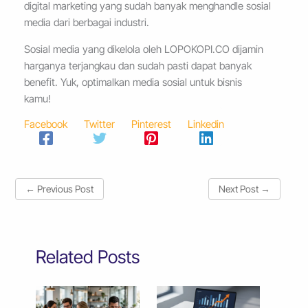
digital marketing yang sudah banyak menghandle sosial
media dari berbagai industri.
Sosial media yang dikelola oleh LOPOKOPI.CO dijamin
harganya terjangkau dan sudah pasti dapat banyak
benefit. Yuk, optimalkan media sosial untuk bisnis
kamu!
Facebook
Twitter
Pinterest
Linkedin
←
Previous Post
Next Post
→
Related Posts