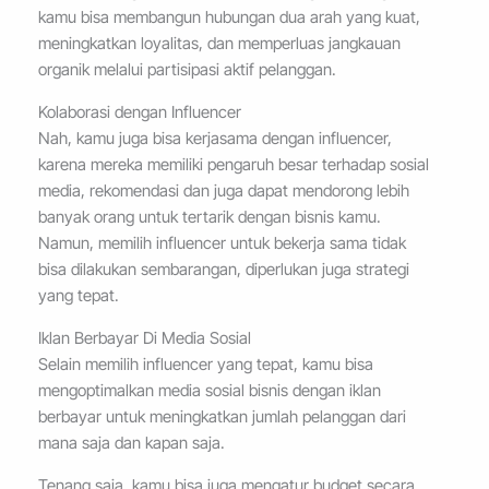
kamu bisa membangun hubungan dua arah yang kuat,
meningkatkan loyalitas, dan memperluas jangkauan
organik melalui partisipasi aktif pelanggan.
Kolaborasi dengan Influencer
Nah, kamu juga bisa kerjasama dengan influencer,
karena mereka memiliki pengaruh besar terhadap sosial
media, rekomendasi dan juga dapat mendorong lebih
banyak orang untuk tertarik dengan bisnis kamu.
Namun, memilih influencer untuk bekerja sama tidak
bisa dilakukan sembarangan, diperlukan juga strategi
yang tepat.
Iklan Berbayar Di Media Sosial
Selain memilih influencer yang tepat, kamu bisa
mengoptimalkan media sosial bisnis dengan iklan
berbayar untuk meningkatkan jumlah pelanggan dari
mana saja dan kapan saja.
Tenang saja, kamu bisa juga mengatur budget secara