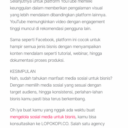
Selanjutnya untuk platform YouTube memiliki
keunggulan dalam memberikan pengalaman visual
yang lebih mendalam dibandingkan platform lainnya.
YouTube memungkinkan video dengan engagement
tinggi muncul di rekomendasi pengguna lain.
Sama seperti Facebook, platform ini cocok untuk
hampir semua jenis bisnis dengan menyampaikan
konten mendalam seperti tutorial, webinar, hingga
dokumentasi proses produksi.
KESIMPULAN
Nah, sudah tahukan manfaat media sosial untuk bisnis?
Dengan memilih media sosial yang sesuai dengan
target audiens, hingga konsistensi, perlahan-lahan
bisnis kamu pasti bisa terus berkembang.
Oh iya buat kamu yang nggak ada waktu buat
mengelola sosial media untuk bisnis
, kamu bisa
konsultasikan ke LOPOKOPI.CO. Salah satu agency