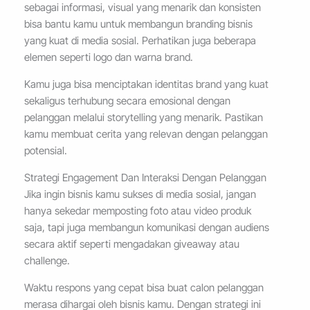
sebagai informasi, visual yang menarik dan konsisten
bisa bantu kamu untuk membangun branding bisnis
yang kuat di media sosial. Perhatikan juga beberapa
elemen seperti logo dan warna brand.
Kamu juga bisa menciptakan identitas brand yang kuat
sekaligus terhubung secara emosional dengan
pelanggan melalui storytelling yang menarik. Pastikan
kamu membuat cerita yang relevan dengan pelanggan
potensial.
Strategi Engagement Dan Interaksi Dengan Pelanggan
Jika ingin bisnis kamu sukses di media sosial, jangan
hanya sekedar memposting foto atau video produk
saja, tapi juga membangun komunikasi dengan audiens
secara aktif seperti mengadakan giveaway atau
challenge.
Waktu respons yang cepat bisa buat calon pelanggan
merasa dihargai oleh bisnis kamu. Dengan strategi ini