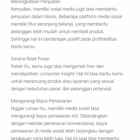
Meningkatkan Penjualan
Kemudian, memiliki sosial media juga bisa membantu
penjualan dalam bisnis. Beberapa platform media sosial
memiliki fitur keranjang belanja, yang membantu
pelanggan lebih mudah untuk membeli produk.
Sehingga hal ini berdampak positif pada profitabilitas
bisnis kamu.
Sarana Riset Pasar
Selain itu, kamu juga bisa mengamati tren dan
mendapatkan
consumer insight.
Hal ini bisa bantu kamu
untuk merancang produk atau layanan yang sesuai
dengan kebutuhan pasar dan pelanggan potensial.
Mengurangi Biaya Pemasaran
Nggak cuman itu, memiliki media sosial bisa
mengurangi biaya pemasaran loh. Dibandingkan
dengan metode pemasaran konvensional, biaya
pemasaran di media sosial lebih terjangkau dengan
jangkauan yang lebih luas. Hal ini juga bisa membantu