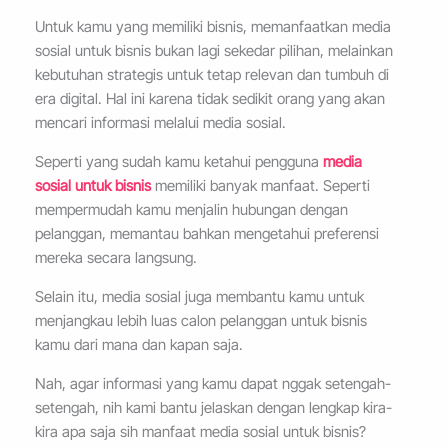
Untuk kamu yang memiliki bisnis, memanfaatkan media
sosial untuk bisnis bukan lagi sekedar pilihan, melainkan
kebutuhan strategis untuk tetap relevan dan tumbuh di
era digital. Hal ini karena tidak sedikit orang yang akan
mencari informasi melalui media sosial.
Seperti yang sudah kamu ketahui pengguna
media
sosial untuk bisnis
memiliki banyak manfaat. Seperti
mempermudah kamu menjalin hubungan dengan
pelanggan, memantau bahkan mengetahui preferensi
mereka secara langsung.
Selain itu, media sosial juga membantu kamu untuk
menjangkau lebih luas calon pelanggan untuk bisnis
kamu dari mana dan kapan saja.
Nah, agar informasi yang kamu dapat nggak setengah-
setengah, nih kami bantu jelaskan dengan lengkap kira-
kira apa saja sih manfaat media sosial untuk bisnis?