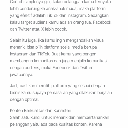
Contoh simplenya gini, kalau pelanggan kamu ternyata
lebih cenderung ke anak-anak muda, maka platform
yang efektif adalah TikTok dan Instagram. Sedangkan
kalau target audiens kamu adalah orang tua, Facebook
dan Twitter atau X lebih cocok.
Selain itu juga, jika kamu ingin mengandalkan visual
menarik, bisa pilih platform sosial media berupa
Instagram dan TikTok. Buat kamu yang pengen
membangun komunitas dan juga menjalin komunikasi
dengan audiens, maka Facebook dan Twitter
jawabannya.
Jadi, pastikan memilih platform yang sesuai dengan
bisnis kamu supaya pemasaran yang dilakukan berjalan
dengan optimal.
Konten Berkualitas dan Konsisten
Salah satu kunci untuk menarik dan mempertahankan
pelanggan yaitu ada pada kualitas konten. Karena