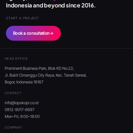
Indonesia and beyond since 2016.
START A PROJECT
Book a consultation
→
HEAD OFFICE
Prominent Business Park, Blok KD No.22,
Jl. Bukit Cimanggu City Raya, Kec. Tanah Sereal,
Bogor, Indonesia 16167
CONTACT
info@lopokopi.co.id
0812-9017-6697
Mon–Fri, 9:00–18:00
COMPANY