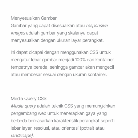
Menyesuaikan Gambar
Gambar yang dapat disesuaikan atau
responsive
images
adalah gambar yang skalanya dapat
menyesuaikan dengan ukuran layar perangkat.
Ini dapat dicapai dengan menggunakan CSS untuk
mengatur lebar gambar menjadi 100% dari kontainer
tempatnya berada, sehingga gambar akan mengecil
atau membesar sesuai dengan ukuran kontainer.
Media Query CSS
Media query
adalah teknik CSS yang memungkinkan
pengembang web untuk menerapkan gaya yang
berbeda berdasarkan karakteristik perangkat seperti
lebar layar, resolusi, atau orientasi (potrait atau
landscape)
.