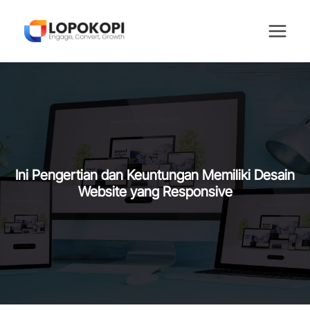
Skip
to
content
Ini Pengertian dan Keuntungan Memiliki Desain
Website yang Responsive