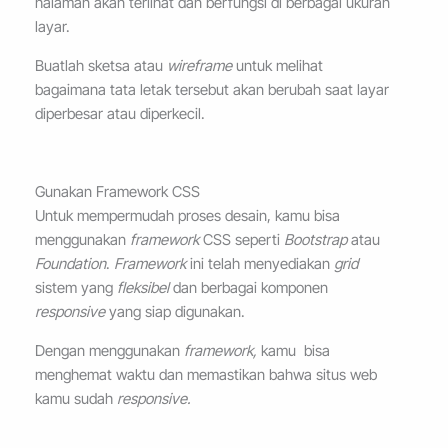
halaman akan terlihat dan berfungsi di berbagai ukuran
layar.
Buatlah sketsa atau
wireframe
untuk melihat
bagaimana tata letak tersebut akan berubah saat layar
diperbesar atau diperkecil.
Gunakan Framework CSS
Untuk mempermudah proses desain, kamu bisa
menggunakan
framework
CSS seperti
Bootstrap
atau
Foundation
.
Framework
ini telah menyediakan
grid
sistem yang
fleksibel
dan berbagai komponen
responsive
yang siap digunakan.
Dengan menggunakan
framework,
kamu bisa
menghemat waktu dan memastikan bahwa situs web
kamu sudah
responsive.