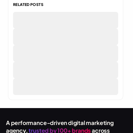
RELATED POSTS
A performance-driven digital marketing
agency,
trusted by 100+ brands
across