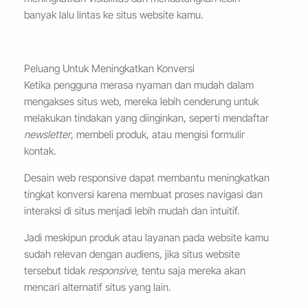
banyak lalu lintas ke situs website kamu.
Peluang Untuk Meningkatkan Konversi
Ketika pengguna merasa nyaman dan mudah dalam
mengakses situs web, mereka lebih cenderung untuk
melakukan tindakan yang diinginkan, seperti mendaftar
newsletter
, membeli produk, atau mengisi formulir
kontak.
Desain web responsive dapat membantu meningkatkan
tingkat konversi karena membuat proses navigasi dan
interaksi di situs menjadi lebih mudah dan intuitif.
Jadi meskipun produk atau layanan pada website kamu
sudah relevan dengan audiens, jika situs website
tersebut tidak
responsive,
tentu saja mereka akan
mencari alternatif situs yang lain.