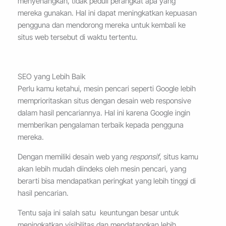
menyenangkan, tidak peduli perangkat apa yang
mereka gunakan. Hal ini dapat meningkatkan kepuasan
pengguna dan mendorong mereka untuk kembali ke
situs web tersebut di waktu tertentu.
SEO yang Lebih Baik
Perlu kamu ketahui, mesin pencari seperti Google lebih
memprioritaskan situs dengan desain web responsive
dalam hasil pencariannya. Hal ini karena Google ingin
memberikan pengalaman terbaik kepada pengguna
mereka.
Dengan memiliki desain web yang
responsif
, situs kamu
akan lebih mudah diindeks oleh mesin pencari, yang
berarti bisa mendapatkan peringkat yang lebih tinggi di
hasil pencarian.
Tentu saja ini salah satu keuntungan besar untuk
meningkatkan visibilitas dan mendatangkan lebih