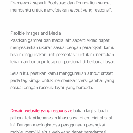
Framework seperti Bootstrap dan Foundation sangat
membantu untuk menciptakan
layout
yang responsif.
Flexible Images and Media
Pastikan gambar dan media lain seperti video dapat
menyesuaikan ukuran sesuai dengan perangkat. kamu
bisa menggunakan unit persentase untuk menentukan
lebar gambar agar tetap proporsional di berbagai layar.
Selain itu, pastikan kamu menggunakan atribut srcset
pada tag <img> untuk memberikan versi gambar yang
sesuai dengan resolusi layar yang berbeda.
Desain website yang responsive
bukan lagi sebuah
pilihan, tetapi keharusan khususnya di era digital saat
ini. Dengan meningkatnya penggunaan perangkat
mobile, memiliki situs web yang dapat beradaptasi